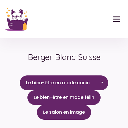
Panneau de gestion des cookies
Berger Blanc Suisse
Le bien-êtr
Le bien-être en mode canin
Le bien-être en mode félin
Le salon en image