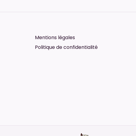
Mentions légales
Politique de confidentialité