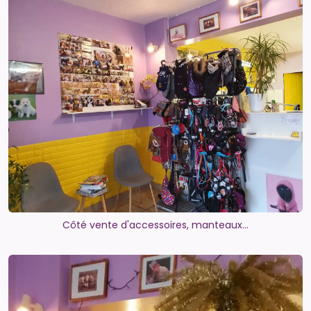
Côté vente d'accessoires, manteaux...