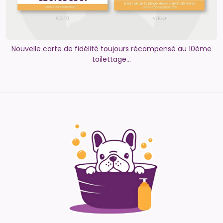
Nouvelle carte de fidélité toujours récompensé au 10ème
toilettage...