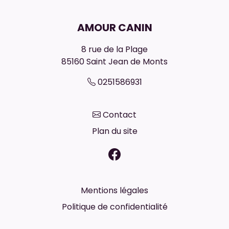
AMOUR CANIN
8 rue de la Plage
85160
Saint Jean de Monts
0251586931
Contact
Plan du site
Mentions légales
Politique de confidentialité