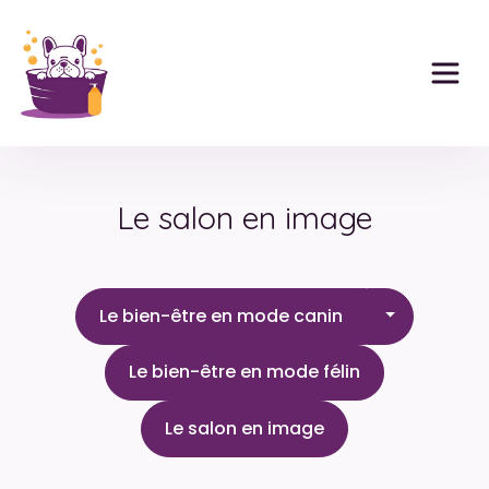
Panneau de gestion des cookies
Le salon en image
Le bien-êtr
Le bien-être en mode canin
Le bien-être en mode félin
Le salon en image